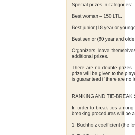
Special prizes in categories:
Best woman – 150 LTL.
Best junior (18 year or young
Best senior (60 year and olde
Organizers leave themselves
additional prizes.
There are no double prizes. 
prize will be given to the pla
is guaranteed if there are no l
RANKING AND TIE-BREAK
In order to break ties among 
breaking procedures will be a
1. Buchholz coefficient (the l